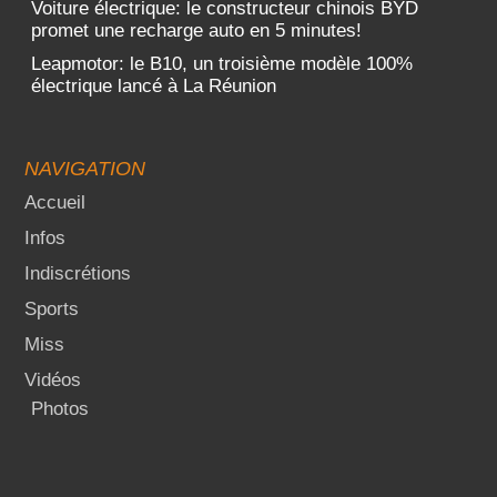
Voiture électrique: le constructeur chinois BYD
promet une recharge auto en 5 minutes!
Leapmotor: le B10, un troisième modèle 100%
électrique lancé à La Réunion
NAVIGATION
Accueil
Infos
Indiscrétions
Sports
Miss
Vidéos
Photos