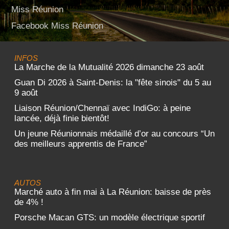
Miss Réunion
Facebook Miss Réunion
INFOS
La Marche de la Mutualité 2026 dimanche 23 août
Guan Di 2026 à Saint-Denis: la "fête sinois" du 5 au
9 août
Liaison Réunion/Chennaï avec IndiGo: à peine
lancée, déjà finie bientôt!
Un jeune Réunionnais médaillé d’or au concours “Un
des meilleurs apprentis de France”
AUTOS
Marché auto à fin mai à La Réunion: baisse de près
de 4% !
Porsche Macan GTS: un modèle électrique sportif