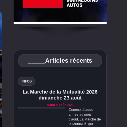
_____Articles récents
INFOS
La Marche de la Mutualité 2026
dimanche 23 août
Mardi 4 Août 2026
Comme chaque
année au mois
d'août, La Marche de
la Mutualité, qui