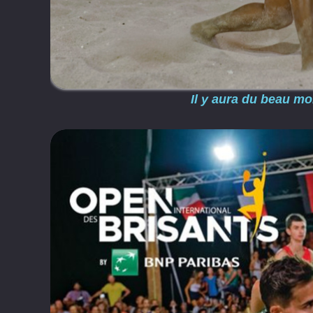
Il y aura du beau mon