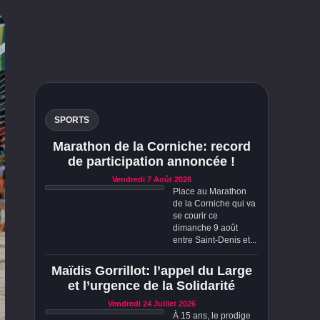
SPORTS
Marathon de la Corniche: record
de participation annoncée !
Vendredi 7 Août 2026
Place au Marathon
de la Corniche qui va
se courir ce
dimanche 9 août
entre Saint-Denis et...
Maïdis Gorrillot: l’appel du Large
et l’urgence de la Solidarité
Vendredi 24 Juillet 2026
À 15 ans, le prodige