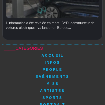
L'information a été révélée en mars: BYD, constructeur de
voitures électriques, va lancer en Europe...
_____CATÉGORIES
ACCUEIL
INFOS
PEOPLE
EVÉNEMENTS
MISS
ARTISTES
SPORTS
PORTRAIT