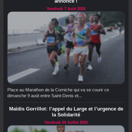
annoncé !
Vendredi 7 Août 2026
Place au Marathon de la Corniche qui va se courir ce
dimanche 9 août entre Saint-Denis et...
Maïdis Gorrillot: l’appel du Large et l’urgence de
la Solidarité
Vendredi 24 Juillet 2026