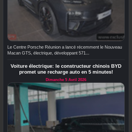
Le Centre Porsche Réunion a lancé récemment le Nouveau
Macan GTS, électrique, développant 571...
Voiture électrique: le constructeur chinois BYD
promet une recharge auto en 5 minutes!
Dimanche 5 Avril 2026