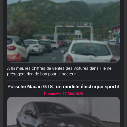
A fin mai, les chiffres de ventes des voitures dans l'île ne
présagent rien de bon pour le secteur...
Porsche Macan GTS: un modèle électrique sportif
Dimanche 17 Mai 2026