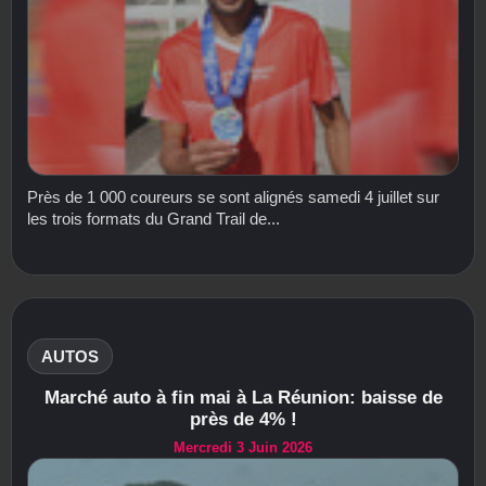
Près de 1 000 coureurs se sont alignés samedi 4 juillet sur
les trois formats du Grand Trail de...
AUTOS
Marché auto à fin mai à La Réunion: baisse de
près de 4% !
Mercredi 3 Juin 2026