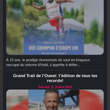
À 15 ans, le prodige réunionnais du saut en longueur,
rescapé du séisme d’Haïti, s’apprête à défier...
Grand Trail de l’Ouest: l’édition de tous les
records!
Samedi 11 Juillet 2026