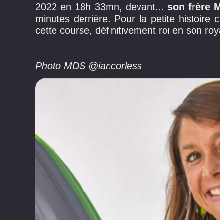
2022 en 18h 33mn, devant...
son frère
minutes derrière. Pour la petite histoire 
cette course, définitivement roi en son ro
Photo MDS @iancorless