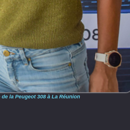
 de la Peugeot 308 à La Réunion