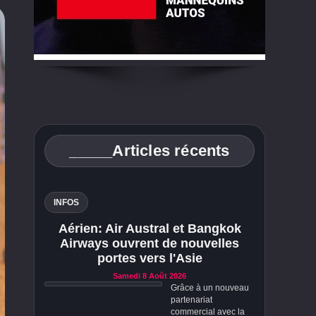
_____Articles récents
INFOS
Aérien: Air Austral et Bangkok
Airways ouvrent de nouvelles
portes vers l'Asie
Samedi 8 Août 2026
Grâce à un nouveau
partenariat
commercial avec la