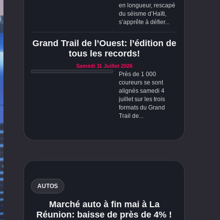
en longueur, rescapé
du séisme d’Haïti,
s’apprête à défier...
Grand Trail de l’Ouest: l’édition de
tous les records!
Samedi 11 Juillet 2026
Près de 1 000
coureurs se sont
alignés samedi 4
juillet sur les trois
formats du Grand
Trail de...
AUTOS
Marché auto à fin mai à La
Réunion: baisse de près de 4% !