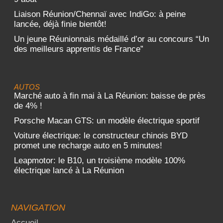
Liaison Réunion/Chennaï avec IndiGo: à peine
lancée, déjà finie bientôt!
Un jeune Réunionnais médaillé d’or au concours “Un
des meilleurs apprentis de France”
AUTOS
Marché auto à fin mai à La Réunion: baisse de près
de 4% !
Porsche Macan GTS: un modèle électrique sportif
Voiture électrique: le constructeur chinois BYD
promet une recharge auto en 5 minutes!
Leapmotor: le B10, un troisième modèle 100%
électrique lancé à La Réunion
NAVIGATION
Accueil