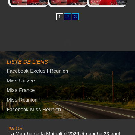
1
2
3
LISTE DE LIENS
Facebook Exclusif Réunion
Miss Univers
Miss France
Miss Réunion
Facebook Miss Réunion
INFOS
La Marche de la Mutualité 2026 dimanche 23 août