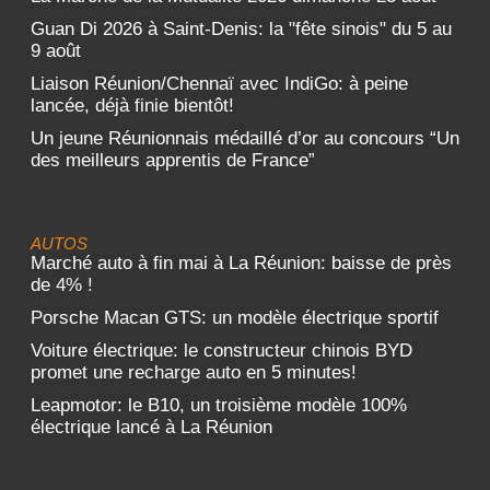
Guan Di 2026 à Saint-Denis: la "fête sinois" du 5 au
9 août
Liaison Réunion/Chennaï avec IndiGo: à peine
lancée, déjà finie bientôt!
Un jeune Réunionnais médaillé d’or au concours “Un
des meilleurs apprentis de France”
AUTOS
Marché auto à fin mai à La Réunion: baisse de près
de 4% !
Porsche Macan GTS: un modèle électrique sportif
Voiture électrique: le constructeur chinois BYD
promet une recharge auto en 5 minutes!
Leapmotor: le B10, un troisième modèle 100%
électrique lancé à La Réunion