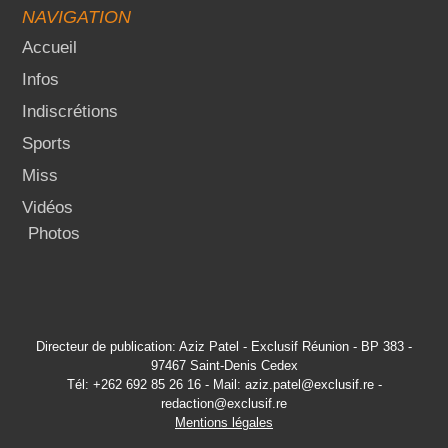
NAVIGATION
Accueil
Infos
Indiscrétions
Sports
Miss
Vidéos
Photos
Directeur de publication: Aziz Patel - Exclusif Réunion - BP 383 -
97467 Saint-Denis Cedex
Tél: +262 692 85 26 16 - Mail: aziz.patel@exclusif.re -
redaction@exclusif.re
Mentions légales