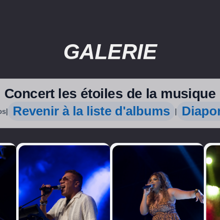
GALERIE
Concert les étoiles de la musique
Revenir à la liste d'albums
Diapo
os
|
|