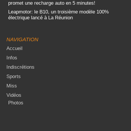
promet une recharge auto en 5 minutes!
Leapmotor: le B10, un troisième modèle 100%
électrique lancé à La Réunion
NAVIGATION
Accueil
Infos
Indiscrétions
Sports
Miss
Vidéos
Photos