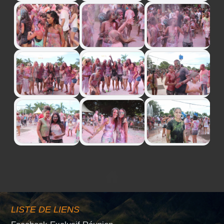
LISTE DE LIENS