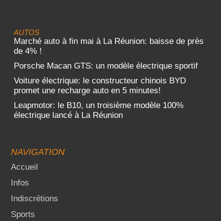
AUTOS
Marché auto à fin mai à La Réunion: baisse de près
de 4% !
Porsche Macan GTS: un modèle électrique sportif
Voiture électrique: le constructeur chinois BYD
promet une recharge auto en 5 minutes!
Leapmotor: le B10, un troisième modèle 100%
électrique lancé à La Réunion
NAVIGATION
Accueil
Infos
Indiscrétions
Sports