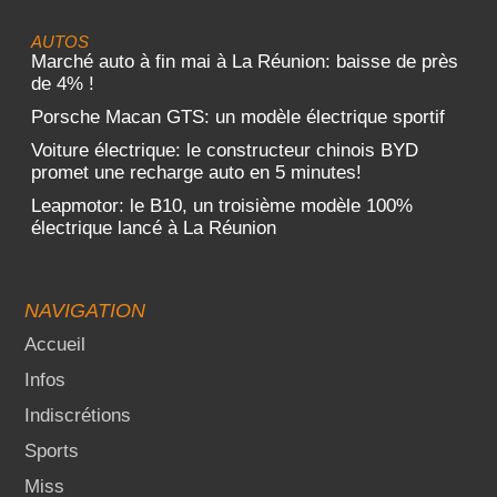
AUTOS
Marché auto à fin mai à La Réunion: baisse de près
de 4% !
Porsche Macan GTS: un modèle électrique sportif
Voiture électrique: le constructeur chinois BYD
promet une recharge auto en 5 minutes!
Leapmotor: le B10, un troisième modèle 100%
électrique lancé à La Réunion
NAVIGATION
Accueil
Infos
Indiscrétions
Sports
Miss