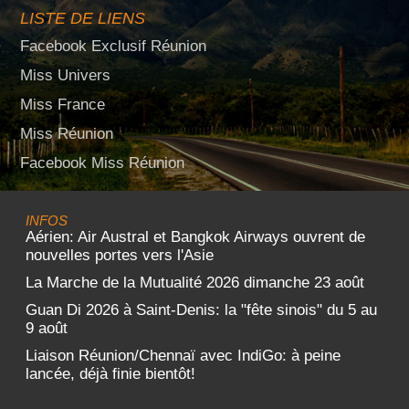
LISTE DE LIENS
Facebook Exclusif Réunion
Miss Univers
Miss France
Miss Réunion
Facebook Miss Réunion
INFOS
Aérien: Air Austral et Bangkok Airways ouvrent de
nouvelles portes vers l'Asie
La Marche de la Mutualité 2026 dimanche 23 août
Guan Di 2026 à Saint-Denis: la "fête sinois" du 5 au
9 août
Liaison Réunion/Chennaï avec IndiGo: à peine
lancée, déjà finie bientôt!