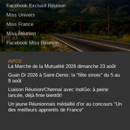
Facebook Exclusif Réunion
Miss Univers
Miss France
Miss Réunion
Facebook Miss Réunion
INFOS
La Marche de la Mutualité 2026 dimanche 23 août
Guan Di 2026 à Saint-Denis: la "fête sinois" du 5 au
9 août
Liaison Réunion/Chennaï avec IndiGo: à peine
lancée, déjà finie bientôt!
Un jeune Réunionnais médaillé d’or au concours “Un
des meilleurs apprentis de France”