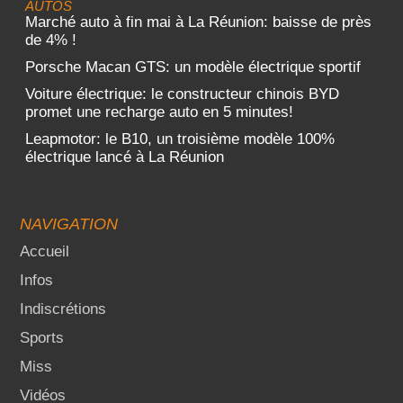
AUTOS
Marché auto à fin mai à La Réunion: baisse de près
de 4% !
Porsche Macan GTS: un modèle électrique sportif
Voiture électrique: le constructeur chinois BYD
promet une recharge auto en 5 minutes!
Leapmotor: le B10, un troisième modèle 100%
électrique lancé à La Réunion
NAVIGATION
Accueil
Infos
Indiscrétions
Sports
Miss
Vidéos