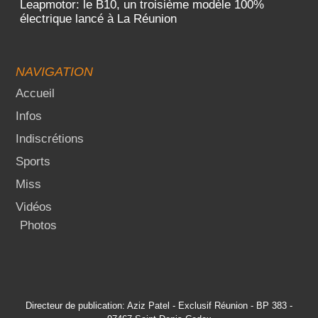
Leapmotor: le B10, un troisième modèle 100%
électrique lancé à La Réunion
NAVIGATION
Accueil
Infos
Indiscrétions
Sports
Miss
Vidéos
Photos
Directeur de publication: Aziz Patel - Exclusif Réunion - BP 383 -