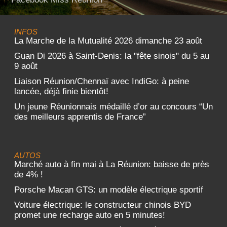
INFOS
La Marche de la Mutualité 2026 dimanche 23 août
Guan Di 2026 à Saint-Denis: la "fête sinois" du 5 au
9 août
Liaison Réunion/Chennaï avec IndiGo: à peine
lancée, déjà finie bientôt!
Un jeune Réunionnais médaillé d’or au concours “Un
des meilleurs apprentis de France”
AUTOS
Marché auto à fin mai à La Réunion: baisse de près
de 4% !
Porsche Macan GTS: un modèle électrique sportif
Voiture électrique: le constructeur chinois BYD
promet une recharge auto en 5 minutes!