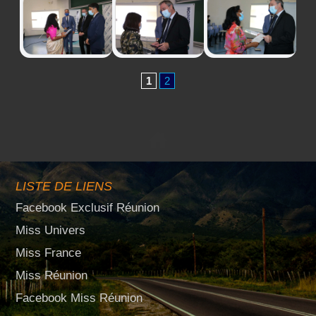
1
2
LISTE DE LIENS
Facebook Exclusif Réunion
Miss Univers
Miss France
Miss Réunion
Facebook Miss Réunion