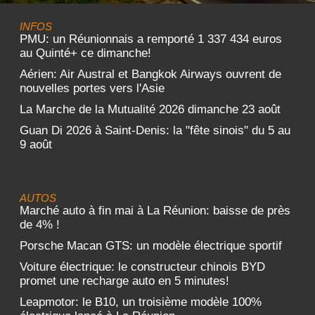
INFOS
PMU: un Réunionnais a remporté 1 337 434 euros
au Quinté+ ce dimanche!
Aérien: Air Austral et Bangkok Airways ouvrent de
nouvelles portes vers l'Asie
La Marche de la Mutualité 2026 dimanche 23 août
Guan Di 2026 à Saint-Denis: la "fête sinois" du 5 au
9 août
AUTOS
Marché auto à fin mai à La Réunion: baisse de près
de 4% !
Porsche Macan GTS: un modèle électrique sportif
Voiture électrique: le constructeur chinois BYD
promet une recharge auto en 5 minutes!
Leapmotor: le B10, un troisième modèle 100%