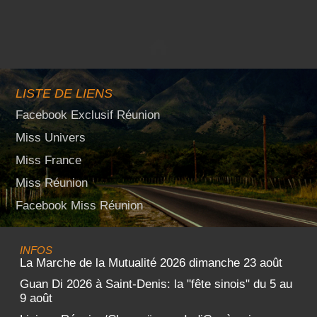
LISTE DE LIENS
Facebook Exclusif Réunion
Miss Univers
Miss France
Miss Réunion
Facebook Miss Réunion
INFOS
La Marche de la Mutualité 2026 dimanche 23 août
Guan Di 2026 à Saint-Denis: la "fête sinois" du 5 au
9 août