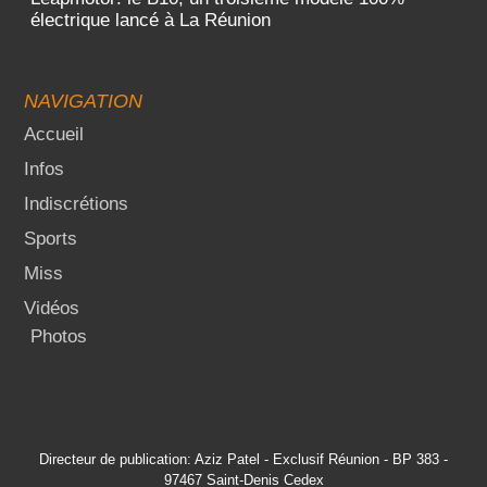
électrique lancé à La Réunion
NAVIGATION
Accueil
Infos
Indiscrétions
Sports
Miss
Vidéos
Photos
Directeur de publication: Aziz Patel - Exclusif Réunion - BP 383 -
97467 Saint-Denis Cedex