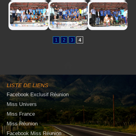
1
2
3
4
LISTE DE LIENS
Facebook Exclusif Réunion
Miss Univers
Miss France
Miss Réunion
Facebook Miss Réunion