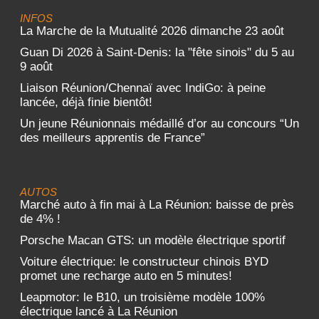
INFOS
La Marche de la Mutualité 2026 dimanche 23 août
Guan Di 2026 à Saint-Denis: la "fête sinois" du 5 au
9 août
Liaison Réunion/Chennaï avec IndiGo: à peine
lancée, déjà finie bientôt!
Un jeune Réunionnais médaillé d’or au concours “Un
des meilleurs apprentis de France”
AUTOS
Marché auto à fin mai à La Réunion: baisse de près
de 4% !
Porsche Macan GTS: un modèle électrique sportif
Voiture électrique: le constructeur chinois BYD
promet une recharge auto en 5 minutes!
Leapmotor: le B10, un troisième modèle 100%
électrique lancé à La Réunion