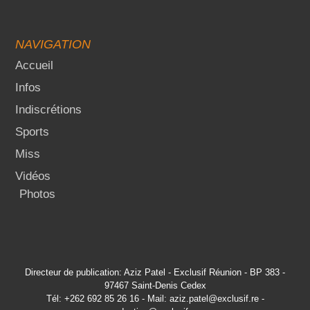
NAVIGATION
Accueil
Infos
Indiscrétions
Sports
Miss
Vidéos
Photos
Directeur de publication: Aziz Patel - Exclusif Réunion - BP 383 -
97467 Saint-Denis Cedex
Tél: +262 692 85 26 16 - Mail: aziz.patel@exclusif.re -