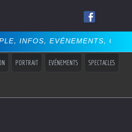
INFOS, EVÉNEMENTS, COCKTAILS
ON
PORTRAIT
EVÉNEMENTS
SPECTACLES