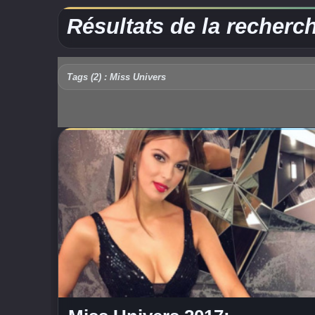
Résultats de la recherc
Tags (2) : Miss Univers