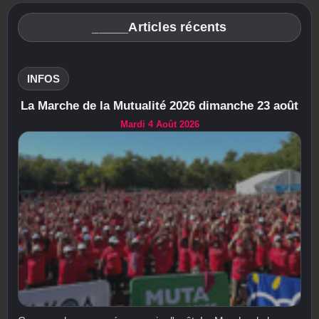
_____Articles récents
INFOS
La Marche de la Mutualité 2026 dimanche 23 août
Mardi 4 Août 2026