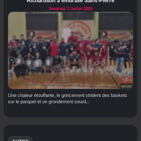
Richardson a embrasé Saint-Pierre
Vendredi 3 Juillet 2026
Une chaleur étouffante, le grincement strident des baskets
sur le parquet et un grondement sourd...