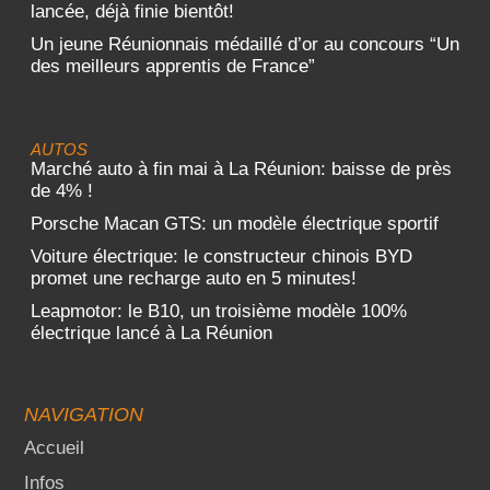
lancée, déjà finie bientôt!
Un jeune Réunionnais médaillé d’or au concours “Un
des meilleurs apprentis de France”
AUTOS
Marché auto à fin mai à La Réunion: baisse de près
de 4% !
Porsche Macan GTS: un modèle électrique sportif
Voiture électrique: le constructeur chinois BYD
promet une recharge auto en 5 minutes!
Leapmotor: le B10, un troisième modèle 100%
électrique lancé à La Réunion
NAVIGATION
Accueil
Infos