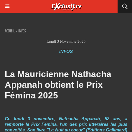
ACCUEIL
>
INFOS
Lundi 3 Novembre 2025
INFOS
La Mauricienne Nathacha
Appanah obtient le Prix
Fémina 2025
Ce lundi 3 novembre, Nathacha Appanah, 52 ans, a
remporté le Prix Fémina, l'un des prix littéraires les plus
convoités. Son livre "La Nuit au coeur" (Editions Gallimard)