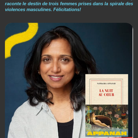
raconte le destin de trois femmes prises dans la spirale des
violences masculines. Félicitations!