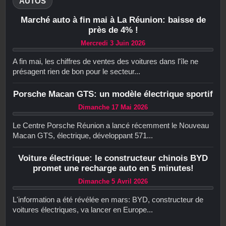
AUTOS
Marché auto à fin mai à La Réunion: baisse de
près de 4% !
Mercredi 3 Juin 2026
A fin mai, les chiffres de ventes des voitures dans l'île ne
présagent rien de bon pour le secteur...
Porsche Macan GTS: un modèle électrique sportif
Dimanche 17 Mai 2026
Le Centre Porsche Réunion a lancé récemment le Nouveau
Macan GTS, électrique, développant 571...
Voiture électrique: le constructeur chinois BYD
promet une recharge auto en 5 minutes!
Dimanche 5 Avril 2026
L'information a été révélée en mars: BYD, constructeur de
voitures électriques, va lancer en Europe...