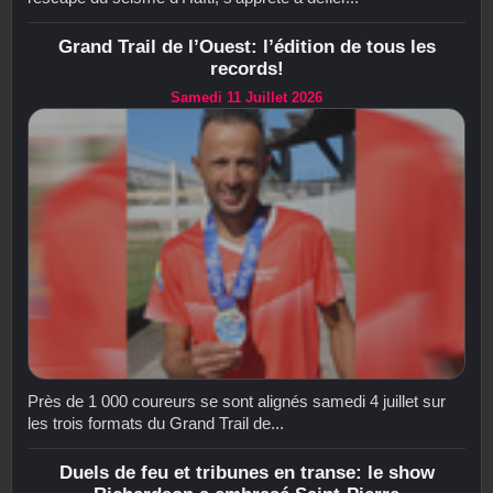
Grand Trail de l’Ouest: l’édition de tous les
records!
Samedi 11 Juillet 2026
Près de 1 000 coureurs se sont alignés samedi 4 juillet sur
les trois formats du Grand Trail de...
Duels de feu et tribunes en transe: le show