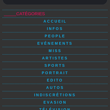
_____CATÉGORIES
ACCUEIL
INFOS
PEOPLE
EVÉNEMENTS
MISS
ARTISTES
SPORTS
PORTRAIT
EDITO
AUTOS
INDISCRÉTIONS
EVASION
TÉLÉVISION