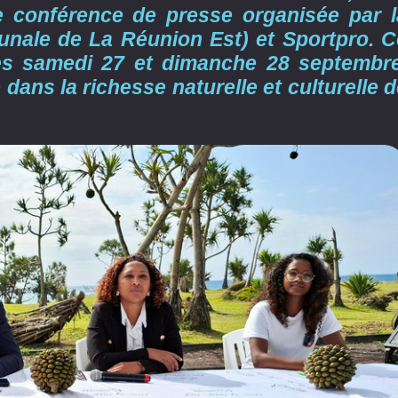
ne conférence de presse organisée par l
ale de La Réunion Est) et Sportpro. C
es samedi 27 et dimanche 28 septembre
ans la richesse naturelle et culturelle 