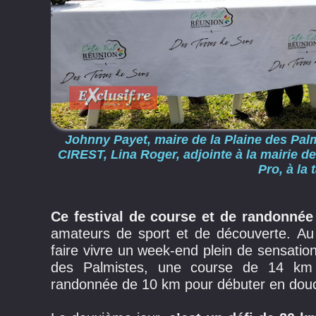
Johnny Payet, maire de la Plaine des Pal
CIREST, Lina Roger, adjointe à la mairie d
Pro, à la
Ce festival de course et de randonnée
amateurs de sport et de découverte. 
faire vivre un week-end plein de sensation
des Palmistes, une course de 14 km e
randonnée de 10 km pour débuter en dou