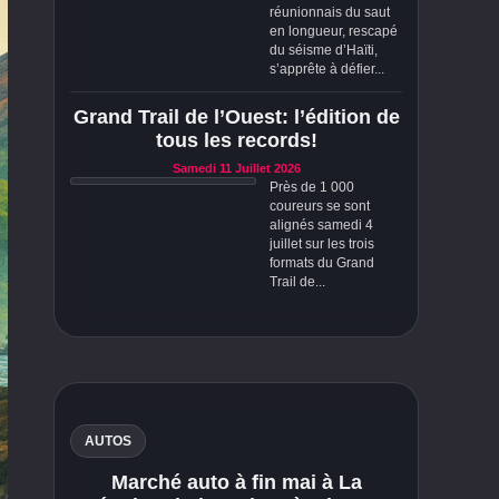
réunionnais du saut
en longueur, rescapé
du séisme d’Haïti,
s’apprête à défier...
Grand Trail de l’Ouest: l’édition de
tous les records!
Samedi 11 Juillet 2026
Près de 1 000
coureurs se sont
alignés samedi 4
juillet sur les trois
formats du Grand
Trail de...
AUTOS
Marché auto à fin mai à La