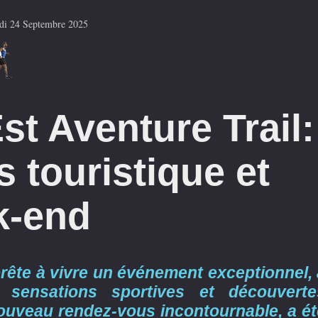
di 24 Septembre 2025
t Aventure Trail:
 touristique et
k-end
rête à vivre un événement exceptionnel, 
 sensations sportives et découverte
 nouveau rendez-vous incontournable, a ét