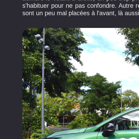
s'habituer pour ne pas confondre. Autre
sont un peu mal placées à l’avant, là auss