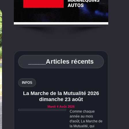
_____Articles récents
INFOS
La Marche de la Mutualité 2026
dimanche 23 août
Mardi 4 Août 2026
Comme chaque
année au mois
d'août, La Marche de
la Mutualité, qui