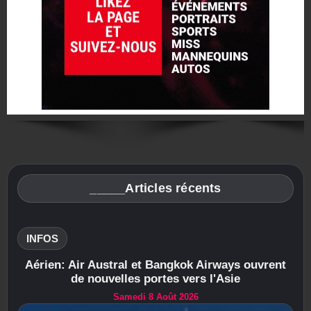
_____Articles récents
INFOS
Aérien: Air Austral et Bangkok Airways ouvrent
de nouvelles portes vers l'Asie
Samedi 8 Août 2026