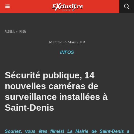
ACCUEIL
>
INFOS
Mercredi 6 Mars 2019
INFOS
Sécurité publique, 14
nouvelles caméras de
surveillance installées à
Saint-Denis
Souriez, vous êtes filmés! La Mairie de Saint-Denis a