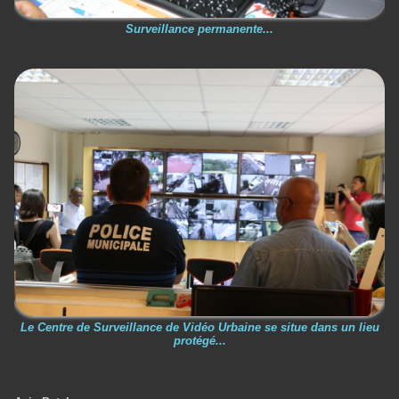
Surveillance permanente...
Le Centre de Surveillance de Vidéo Urbaine se situe dans un lieu
protégé...