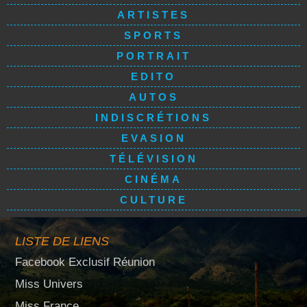
ARTISTES
SPORTS
PORTRAIT
EDITO
AUTOS
INDISCRÉTIONS
EVASION
TÉLÉVISION
CINÉMA
CULTURE
LISTE DE LIENS
Facebook Exclusif Réunion
Miss Univers
Miss France