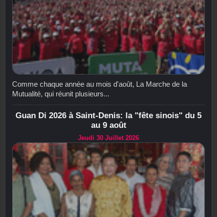
Comme chaque année au mois d'août, La Marche de la
Mutualité, qui réunit plusieurs...
Guan Di 2026 à Saint-Denis: la "fête sinois" du 5
au 9 août
Jeudi 30 Juillet 2026