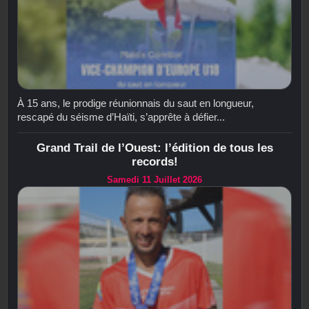
À 15 ans, le prodige réunionnais du saut en longueur,
rescapé du séisme d’Haïti, s’apprête à défier...
Grand Trail de l’Ouest: l’édition de tous les
records!
Samedi 11 Juillet 2026