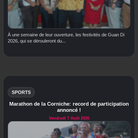
À une semaine de leur ouverture, les festivités de Guan Di
2026, qui se dérouleront du...
SPORTS
Marathon de la Corniche: record de participation
annoncé !
Vendredi 7 Août 2026