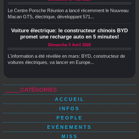
Le Centre Porsche Réunion a lancé récemment le Nouveau
Macan GTS, électrique, développant 571...
Voiture électrique: le constructeur chinois BYD
promet une recharge auto en 5 minutes!
Dimanche 5 Avril 2026
L'information a été révélée en mars: BYD, constructeur de
voitures électriques, va lancer en Europe...
_____CATÉGORIES
ACCUEIL
INFOS
PEOPLE
EVÉNEMENTS
MISS