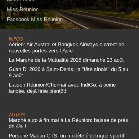
Miss Réunion
Facebook Miss Réunion
INFOS
Aérien: Air Austral et Bangkok Airways ouvrent de
nouvelles portes vers l'Asie
La Marche de la Mutualité 2026 dimanche 23 août
Guan Di 2026 à Saint-Denis: la "fête sinois" du 5 au
9 août
Liaison Réunion/Chennaï avec IndiGo: à peine
lancée, déjà finie bientôt!
AUTOS
Marché auto à fin mai à La Réunion: baisse de près
de 4% !
Porsche Macan GTS: un modèle électrique sportif