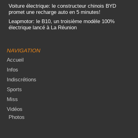
Voiture électrique: le constructeur chinois BYD
promet une recharge auto en 5 minutes!
Leapmotor: le B10, un troisième modèle 100%
électrique lancé à La Réunion
NAVIGATION
Accueil
Infos
Indiscrétions
Sports
Miss
Vidéos
Photos