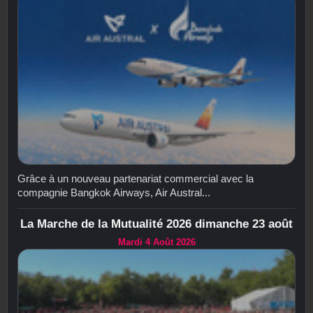
Grâce à un nouveau partenariat commercial avec la
compagnie Bangkok Airways, Air Austral...
La Marche de la Mutualité 2026 dimanche 23 août
Mardi 4 Août 2026