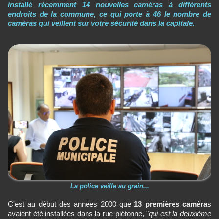
installé récemment 14 nouvelles caméras à différents
endroits de la commune, ce qui porte à 46 le nombre de
caméras qui veillent sur votre sécurité dans la capitale.
La police veille au grain...
C'est au début des années 2000 que
13 premières caméra
s
avaient été installées dans la rue piétonne, "
qui est la deuxième