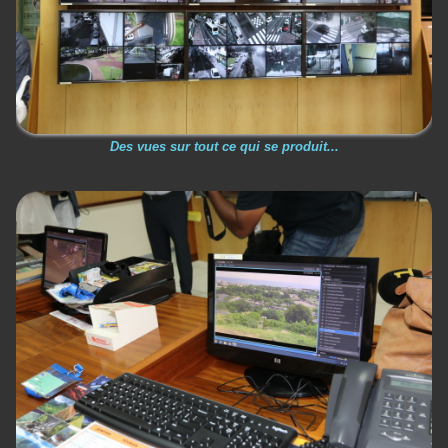
Des vues sur tout ce qui se produit...