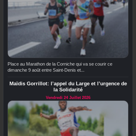
Place au Marathon de la Corniche qui va se courir ce
dimanche 9 août entre Saint-Denis et...
Maïdis Gorrillot: l’appel du Large et l’urgence de
la Solidarité
Vendredi 24 Juillet 2026