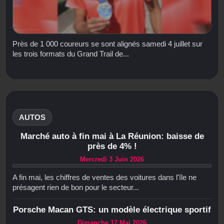
Près de 1 000 coureurs se sont alignés samedi 4 juillet sur
les trois formats du Grand Trail de...
AUTOS
Marché auto à fin mai à La Réunion: baisse de
près de 4% !
Mercredi 3 Juin 2026
A fin mai, les chiffres de ventes des voitures dans l'île ne
présagent rien de bon pour le secteur...
Porsche Macan GTS: un modèle électrique sportif
Dimanche 17 Mai 2026