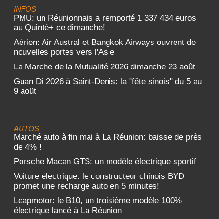
INFOS
PMU: un Réunionnais a remporté 1 337 434 euros
au Quinté+ ce dimanche!
Aérien: Air Austral et Bangkok Airways ouvrent de
nouvelles portes vers l'Asie
La Marche de la Mutualité 2026 dimanche 23 août
Guan Di 2026 à Saint-Denis: la "fête sinois" du 5 au
9 août
AUTOS
Marché auto à fin mai à La Réunion: baisse de près
de 4% !
Porsche Macan GTS: un modèle électrique sportif
Voiture électrique: le constructeur chinois BYD
promet une recharge auto en 5 minutes!
Leapmotor: le B10, un troisième modèle 100%
électrique lancé à La Réunion