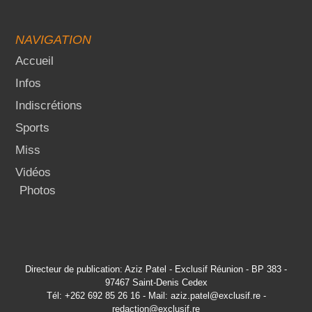
NAVIGATION
Accueil
Infos
Indiscrétions
Sports
Miss
Vidéos
Photos
Directeur de publication: Aziz Patel - Exclusif Réunion - BP 383 -
97467 Saint-Denis Cedex
Tél: +262 692 85 26 16 - Mail: aziz.patel@exclusif.re -
redaction@exclusif.re