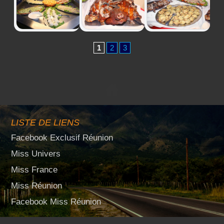
1
2
3
LISTE DE LIENS
Facebook Exclusif Réunion
Miss Univers
Miss France
Miss Réunion
Facebook Miss Réunion