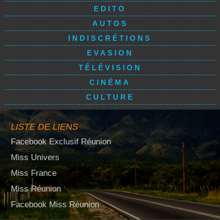
EDITO
AUTOS
INDISCRÉTIONS
EVASION
TÉLÉVISION
CINÉMA
CULTURE
LISTE DE LIENS
Facebook Exclusif Réunion
Miss Univers
Miss France
Miss Réunion
Facebook Miss Réunion