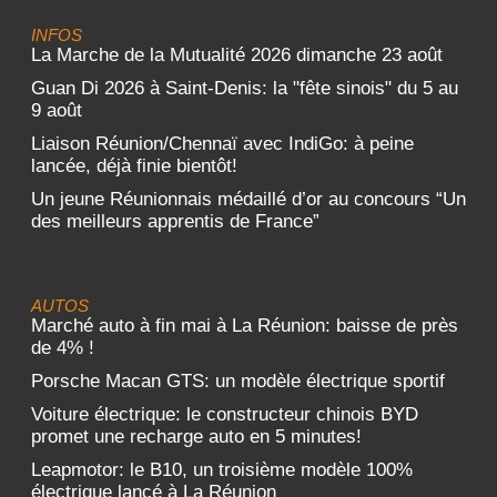
INFOS
La Marche de la Mutualité 2026 dimanche 23 août
Guan Di 2026 à Saint-Denis: la "fête sinois" du 5 au
9 août
Liaison Réunion/Chennaï avec IndiGo: à peine
lancée, déjà finie bientôt!
Un jeune Réunionnais médaillé d’or au concours “Un
des meilleurs apprentis de France”
AUTOS
Marché auto à fin mai à La Réunion: baisse de près
de 4% !
Porsche Macan GTS: un modèle électrique sportif
Voiture électrique: le constructeur chinois BYD
promet une recharge auto en 5 minutes!
Leapmotor: le B10, un troisième modèle 100%
électrique lancé à La Réunion