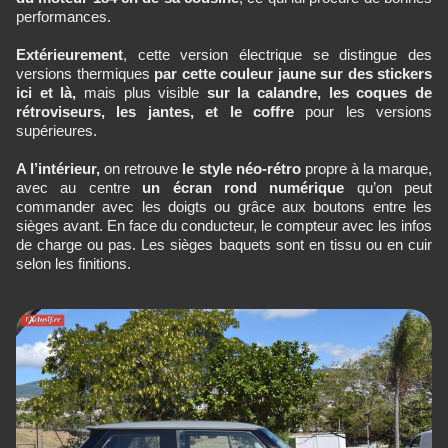
performances.
Extérieurement
, cette version électrique se distingue des
versions thermiques
par cette couleur jaune sur des stickers
ici et là,
mais plus
visible
sur la calandre, les coques de
rétroviseurs, les jantes, et le coffre
pour les versions
supérieures.
A l’intérieur,
on retrouve
le style néo-rétro
propre à la marque,
avec au centre
un écran rond numérique
qu’on peut
commander avec les doigts ou grâce aux boutons entre les
sièges avant. En face du conducteur, le compteur avec les infos
de charge ou pas. Les sièges baquets sont en tissu ou en cuir
selon les finitions.