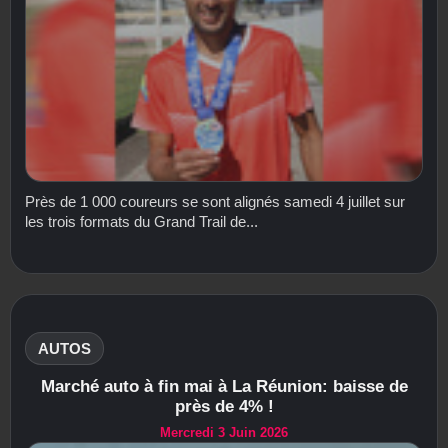
Près de 1 000 coureurs se sont alignés samedi 4 juillet sur
les trois formats du Grand Trail de...
AUTOS
Marché auto à fin mai à La Réunion: baisse de
près de 4% !
Mercredi 3 Juin 2026