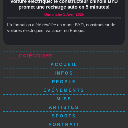
Voiture électrique: le constructeur chinois BYD
promet une recharge auto en 5 minutes!
Dimanche 5 Avril 2026
L'information a été révélée en mars: BYD, constructeur de
voitures électriques, va lancer en Europe...
_____CATÉGORIES
ACCUEIL
INFOS
PEOPLE
EVÉNEMENTS
MISS
ARTISTES
SPORTS
PORTRAIT