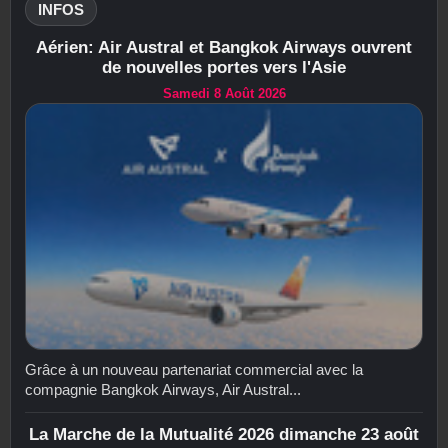
INFOS
Aérien: Air Austral et Bangkok Airways ouvrent
de nouvelles portes vers l'Asie
Samedi 8 Août 2026
Grâce à un nouveau partenariat commercial avec la
compagnie Bangkok Airways, Air Austral...
La Marche de la Mutualité 2026 dimanche 23 août