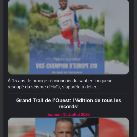
À 15 ans, le prodige réunionnais du saut en longueur,
rescapé du séisme d’Haïti, s’apprête à défier...
Grand Trail de l’Ouest: l’édition de tous les
records!
Samedi 11 Juillet 2026