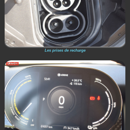
Les prises de recharge