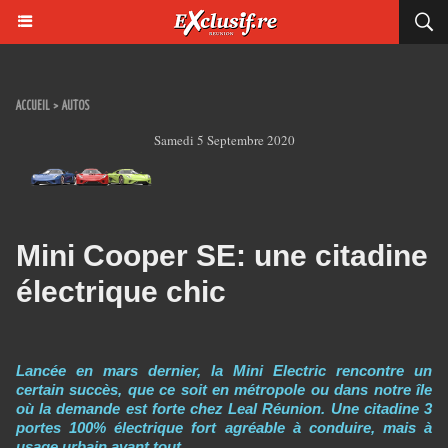
ACCUEIL
>
AUTOS
Samedi 5 Septembre 2020
Mini Cooper SE: une citadine
électrique chic
Lancée en mars dernier, la Mini Electric rencontre un
certain succès, que ce soit en métropole ou dans notre île
où la demande est forte chez Leal Réunion. Une citadine 3
portes 100% électrique fort agréable à conduire, mais à
usage urbain avant tout.