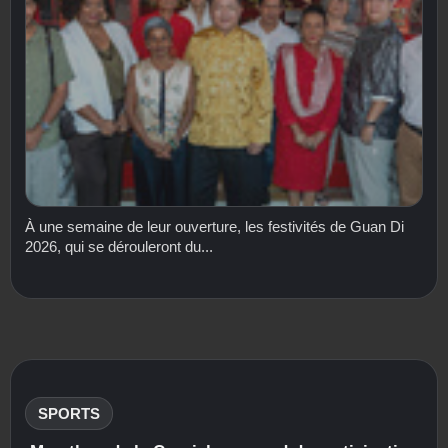
À une semaine de leur ouverture, les festivités de Guan Di
2026, qui se dérouleront du...
SPORTS