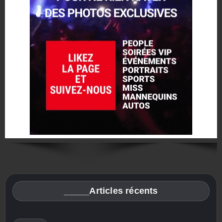
_____Articles récents