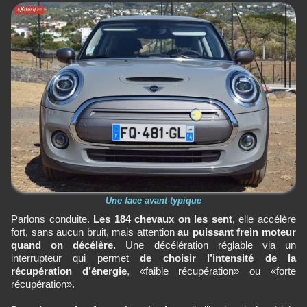
Une face avant typique
Parlons conduite.
Les 184 chevaux on les sent
, elle accélère
fort, sans aucun bruit, mais attention
au puissant frein moteur
quand on décélère.
Une décélération réglable via un
interrupteur qui permet
de choisir l’intensité de la
récupération d’énergie
, «faible récupération» ou «forte
récupération».