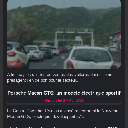
A fin mai, les chiffres de ventes des voitures dans l'île ne
présagent rien de bon pour le secteur...
Porsche Macan GTS: un modèle électrique sportif
Dimanche 17 Mai 2026
Le Centre Porsche Réunion a lancé récemment le Nouveau
Macan GTS, électrique, développant 571...