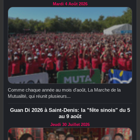
Mardi 4 Août 2026
Comme chaque année au mois d'août, La Marche de la
Mutualité, qui réunit plusieurs...
Guan Di 2026 à Saint-Denis: la "fête sinois" du 5
au 9 août
Jeudi 30 Juillet 2026