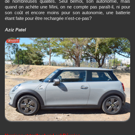
de nombreuses qualités. Seul bémol, son autonomie, mais
quand on achète une Mini, on ne compte pas paraît-il, ni pour
son coût et encore moins pour son autonomie, une batterie
étant faite pour être rechargée n'est-ce-pas?
Aziz Patel