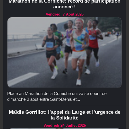
Marathon de la Corniche: record de participation
annoncé !
Vendredi 7 Août 2026
Place au Marathon de la Corniche qui va se courir ce
dimanche 9 août entre Saint-Denis et...
Maïdis Gorrillot: l’appel du Large et l’urgence de
la Solidarité
Vendredi 24 Juillet 2026