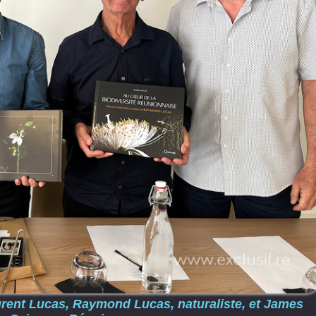
urent Lucas, Raymond Lucas, naturaliste, et James