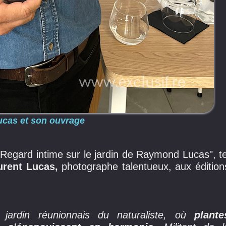
ucas et son ouvrage
 Regard intime sur le jardin de Raymond Lucas", te
urent Lucas,
photographe talentueux, aux édition
jardin réunionnais du naturaliste, où
plante