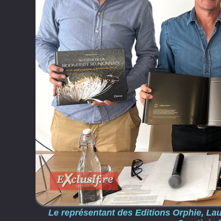
Le représentant des Editions Orphie, La