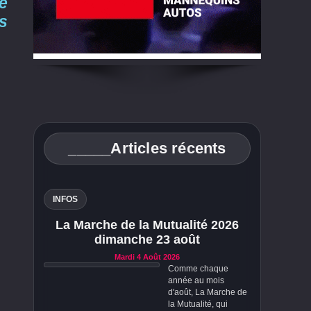
e
ns
_____Articles récents
INFOS
La Marche de la Mutualité 2026
dimanche 23 août
Mardi 4 Août 2026
Comme chaque
année au mois
d'août, La Marche de
la Mutualité, qui