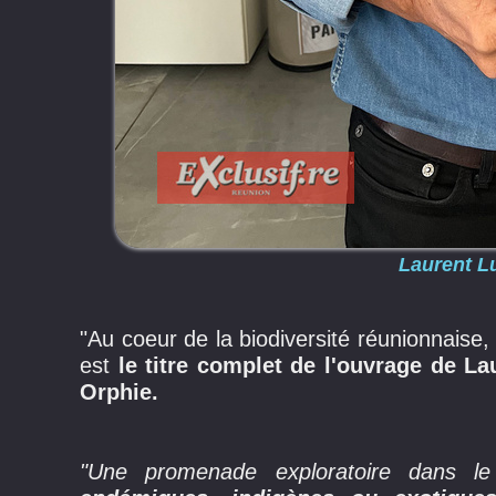
Laurent L
"Au coeur de la biodiversité réunionnaise,
est
le titre complet de l'ouvrage de La
Orphie.
"Une promenade exploratoire dans le 