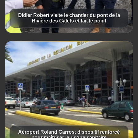
Didier Robert visite le chantier du pont de la
Rivière des Galets et fait le point
Aéroport Roland Garros: dispositif renforcé
pour maîtriser le risque sanitaire