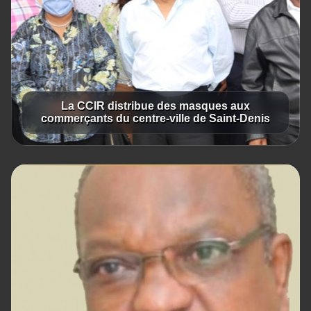
La CCIR distribue des masques aux
commerçants du centre-ville de Saint-Denis