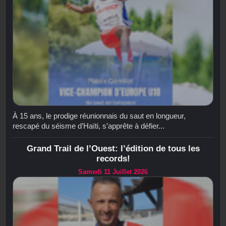
À 15 ans, le prodige réunionnais du saut en longueur,
rescapé du séisme d’Haïti, s’apprête à défier...
Grand Trail de l’Ouest: l’édition de tous les
records!
Samedi 11 Juillet 2026