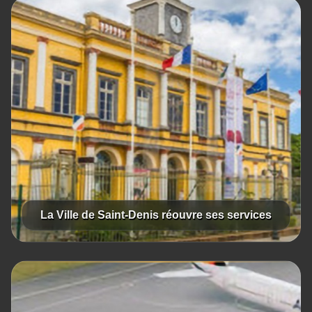
La Ville de Saint-Denis réouvre ses services