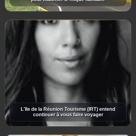
L'Ile de la Réunion Tourisme (IRT) entend
continuer à vous faire voyager