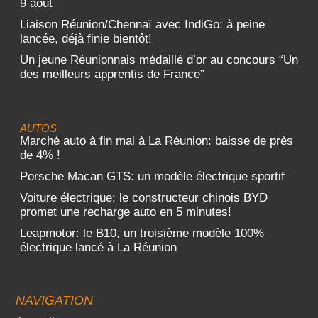
9 août
Liaison Réunion/Chennaï avec IndiGo: à peine
lancée, déjà finie bientôt!
Un jeune Réunionnais médaillé d’or au concours “Un
des meilleurs apprentis de France”
AUTOS
Marché auto à fin mai à La Réunion: baisse de près
de 4% !
Porsche Macan GTS: un modèle électrique sportif
Voiture électrique: le constructeur chinois BYD
promet une recharge auto en 5 minutes!
Leapmotor: le B10, un troisième modèle 100%
électrique lancé à La Réunion
NAVIGATION