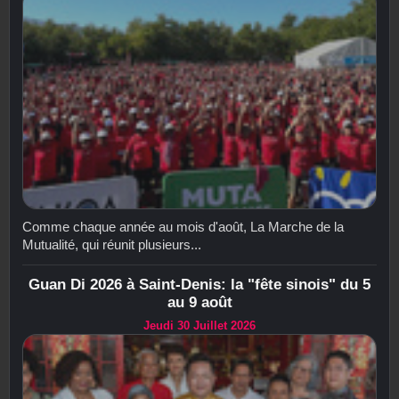
Comme chaque année au mois d'août, La Marche de la
Mutualité, qui réunit plusieurs...
Guan Di 2026 à Saint-Denis: la "fête sinois" du 5
au 9 août
Jeudi 30 Juillet 2026