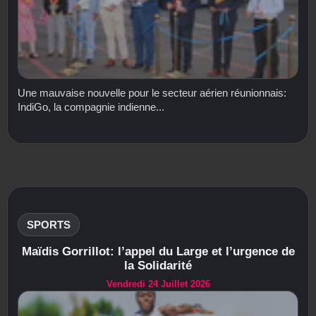
Une mauvaise nouvelle pour le secteur aérien réunionnais:
IndiGo, la compagnie indienne...
SPORTS
Maïdis Gorrillot: l’appel du Large et l’urgence de
la Solidarité
Vendredi 24 Juillet 2026