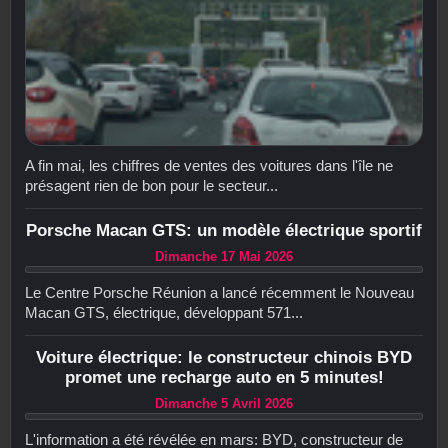
A fin mai, les chiffres de ventes des voitures dans l'île ne
présagent rien de bon pour le secteur...
Porsche Macan GTS: un modèle électrique sportif
Dimanche 17 Mai 2026
Le Centre Porsche Réunion a lancé récemment le Nouveau
Macan GTS, électrique, développant 571...
Voiture électrique: le constructeur chinois BYD
promet une recharge auto en 5 minutes!
Dimanche 5 Avril 2026
L'information a été révélée en mars: BYD, constructeur de