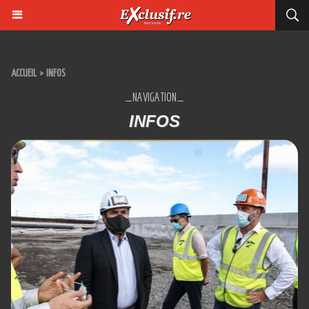
ACCUEIL
>
INFOS
_NAVIGATION_
INFOS