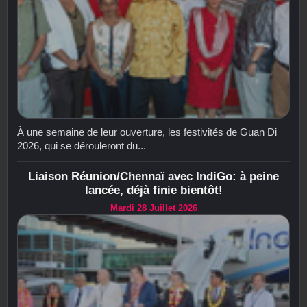
À une semaine de leur ouverture, les festivités de Guan Di
2026, qui se dérouleront du...
Liaison Réunion/Chennaï avec IndiGo: à peine
lancée, déjà finie bientôt!
Mardi 28 Juillet 2026