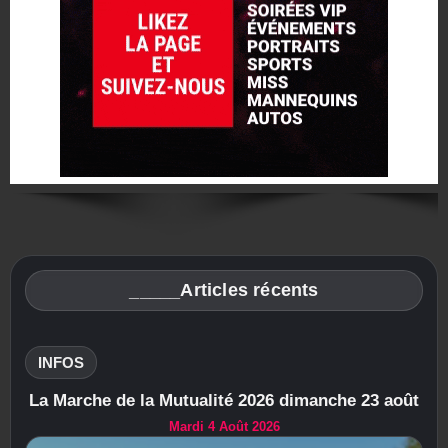
_____Articles récents
INFOS
La Marche de la Mutualité 2026 dimanche 23 août
Mardi 4 Août 2026