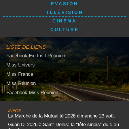
EVASION
TÉLÉVISION
CINÉMA
CULTURE
LISTE DE LIENS
Facebook Exclusif Réunion
Miss Univers
Miss France
Miss Réunion
Facebook Miss Réunion
INFOS
La Marche de la Mutualité 2026 dimanche 23 août
Guan Di 2026 à Saint-Denis: la "fête sinois" du 5 au