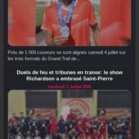
Près de 1 000 coureurs se sont alignés samedi 4 juillet sur
les trois formats du Grand Trail de...
Duels de feu et tribunes en transe: le show
Richardson a embrasé Saint-Pierre
Vendredi 3 Juillet 2026