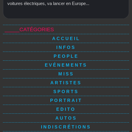
voitures électriques, va lancer en Europe...
_____CATÉGORIES
ACCUEIL
INFOS
PEOPLE
EVÉNEMENTS
MISS
ARTISTES
SPORTS
PORTRAIT
EDITO
AUTOS
INDISCRÉTIONS