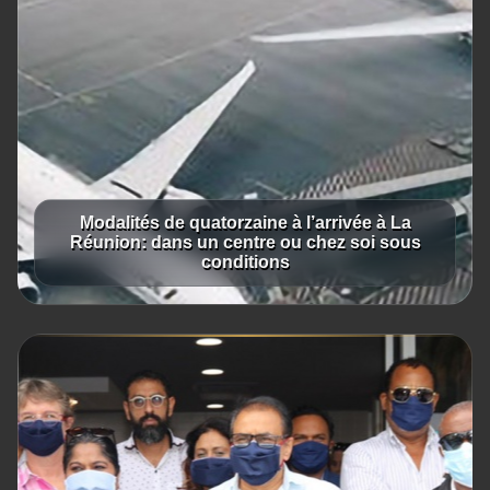
Modalités de quatorzaine à l’arrivée à La
Réunion: dans un centre ou chez soi sous
conditions