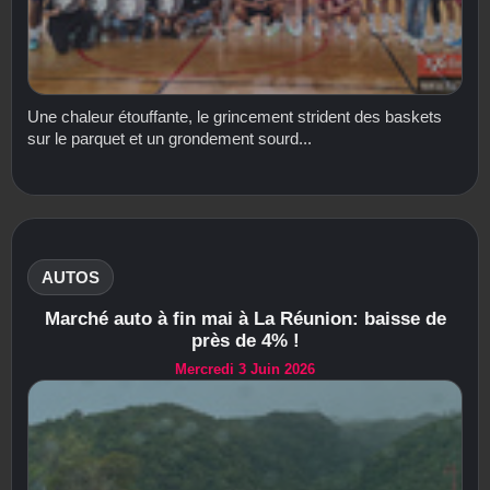
Une chaleur étouffante, le grincement strident des baskets
sur le parquet et un grondement sourd...
AUTOS
Marché auto à fin mai à La Réunion: baisse de
près de 4% !
Mercredi 3 Juin 2026