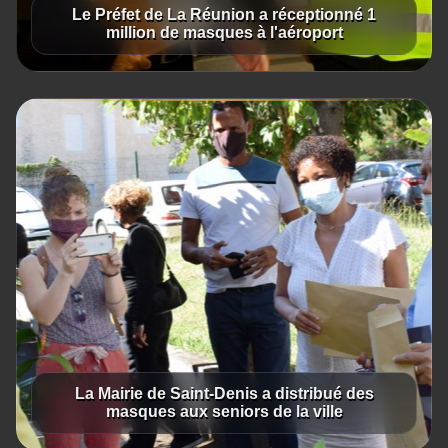
Le Préfet de La Réunion a réceptionné 1
million de masques à l'aéroport
La Mairie de Saint-Denis a distribué des
masques aux seniors de la ville