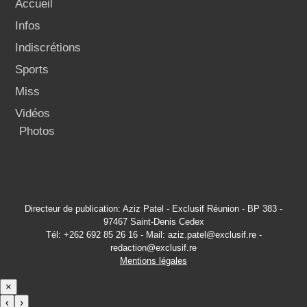
Accueil
Infos
Indiscrétions
Sports
Miss
Vidéos
Photos
Directeur de publication: Aziz Patel - Exclusif Réunion - BP 383 -
97467 Saint-Denis Cedex
Tél: +262 692 85 26 16 - Mail: aziz.patel@exclusif.re -
redaction@exclusif.re
Mentions légales
×
‹
›